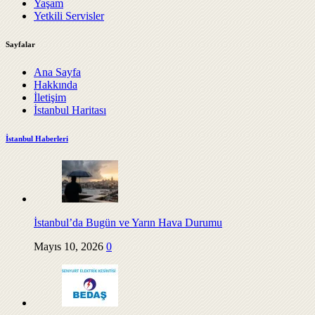
Yaşam
Yetkili Servisler
Sayfalar
Ana Sayfa
Hakkında
İletişim
İstanbul Haritası
İstanbul Haberleri
İstanbul’da Bugün ve Yarın Hava Durumu
Mayıs 10, 2026
0