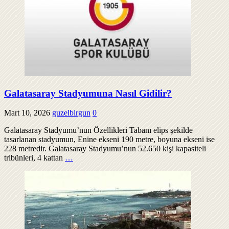
Galatasaray Stadyumuna Nasıl Gidilir?
Mart 10, 2026
guzelbirgun
0
Galatasaray Stadyumu’nun Özellikleri Tabanı elips şekilde
tasarlanan stadyumun, Enine ekseni 190 metre, boyuna ekseni ise
228 metredir. Galatasaray Stadyumu’nun 52.650 kişi kapasiteli
tribünleri, 4 kattan
…