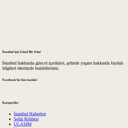
İstanbul için Güzel Bir Gün!
İstanbul hakkında güncel içerikleri, şehirde yaşam hakkında faydalı
bilgileri sitemizde bulabilirsiniz.
Facebook’da bize katılın!
Kategoriler
İstanbul Haberleri
Şehir Rehberi
ULAŞIM