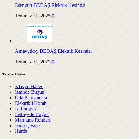
Esenyurt BEDAŞ Elektrik Kesintisi
Temmuz 31, 2025
0
Arnavutköy BEDAŞ Elektrik Kesintisi
Temmuz 31, 2025
0
Tavsiye Linkler
Klavye Haber
İzmirde Bugün
Oda Kumandası
Elektrikli Kombi
Isı Pompası
Fethiyede Bugün
Marmaris Rehberi
İzmir Çeşme
Hurda