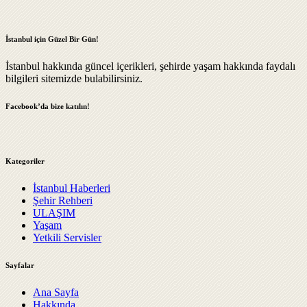
İstanbul için Güzel Bir Gün!
İstanbul hakkında güncel içerikleri, şehirde yaşam hakkında faydalı
bilgileri sitemizde bulabilirsiniz.
Facebook’da bize katılın!
Kategoriler
İstanbul Haberleri
Şehir Rehberi
ULAŞIM
Yaşam
Yetkili Servisler
Sayfalar
Ana Sayfa
Hakkında