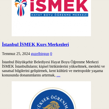
İstanbul İSMEK Kurs Merkezleri
Temmuz 25, 2024
guzelbirgun
0
İstanbul Büyükşehir Belediyesi Hayat Boyu Öğrenme Merkezi
İSMEK İstanbulluların; kişisel birikimlerini yükseltmek, mesleki ve
sanatsal bilgilerini geliştirmek, kent kültürü ve metropolde yaşama
konusunda donanımlarını artırmak,
…